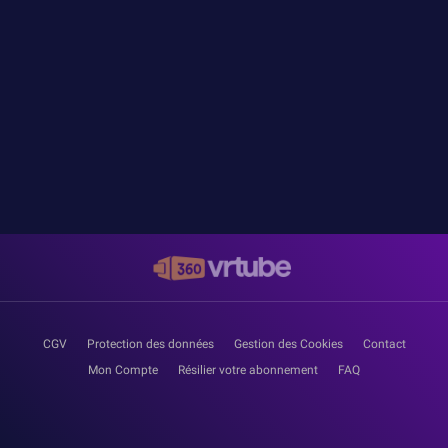
CGV
Protection des données
Gestion des Cookies
Contact
Mon Compte
Résilier votre abonnement
FAQ