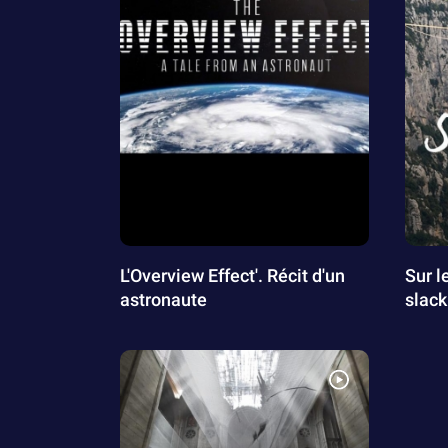
L'Overview Effect'. Récit d'un
Sur le
astronaute
slack