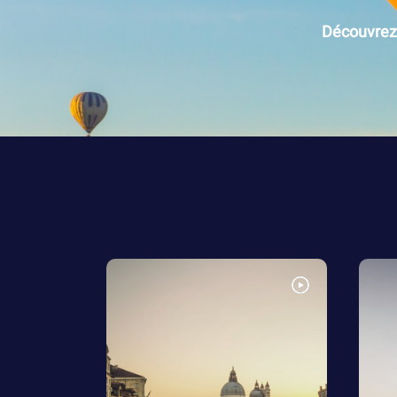
Découvrez 