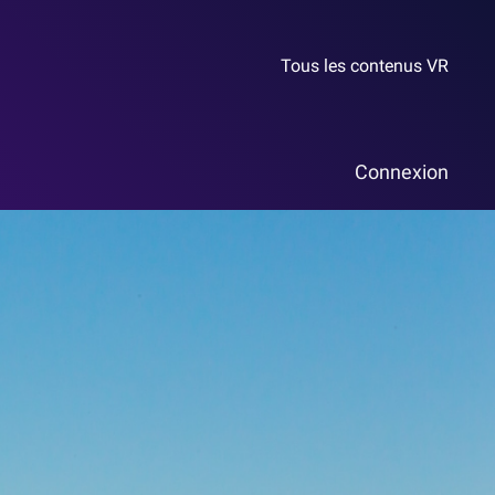
Tous les contenus VR
Connexion