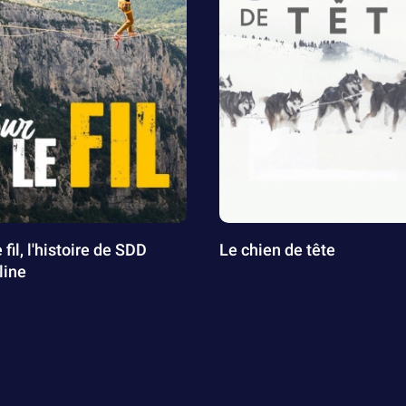
 fil, l'histoire de SDD
Le chien de tête
line