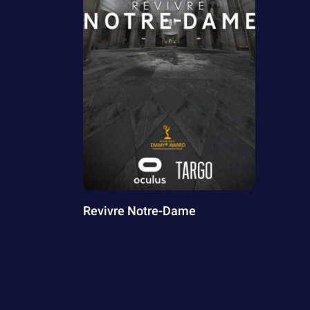
Revivre Notre-Dame