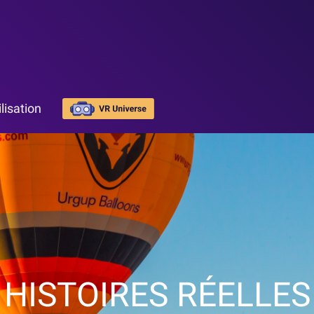
lisation
HISTOIRES RÉELLES