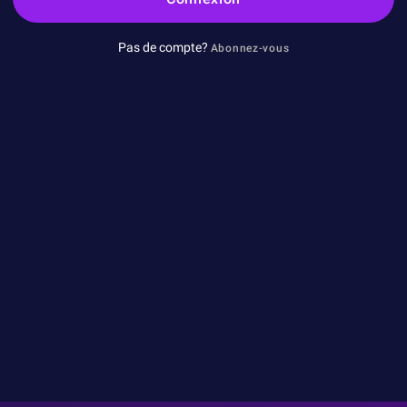
Pas de compte?
Abonnez-vous