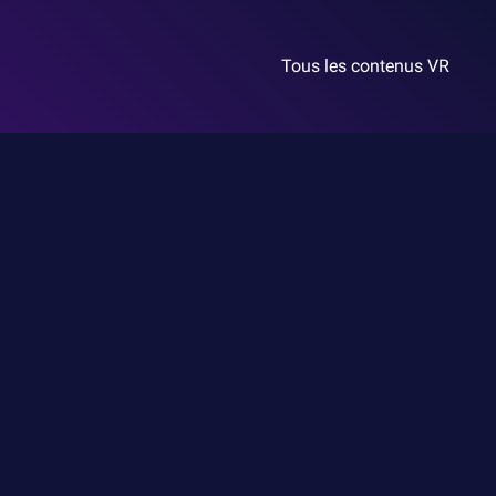
Tous les contenus VR