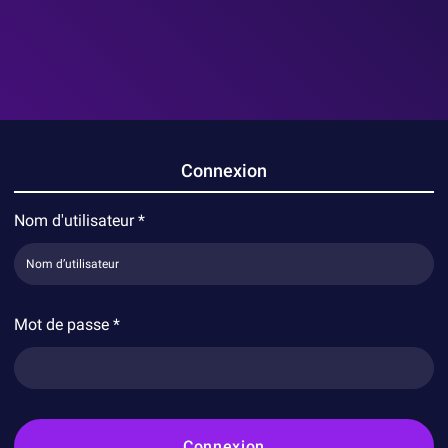
Connexion
Nom d'utilisateur
*
Mot de passe
*
Connexion