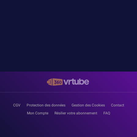
CGV
Protection des données
Gestion des Cookies
Contact
Mon Compte
Résilier votre abonnement
FAQ