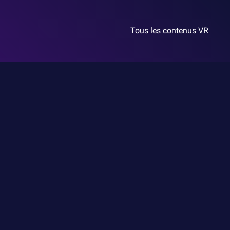
Tous les contenus VR