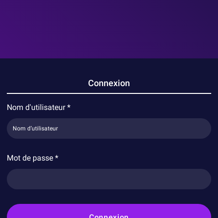
Connexion
Nom d'utilisateur
*
Mot de passe
*
Connexion