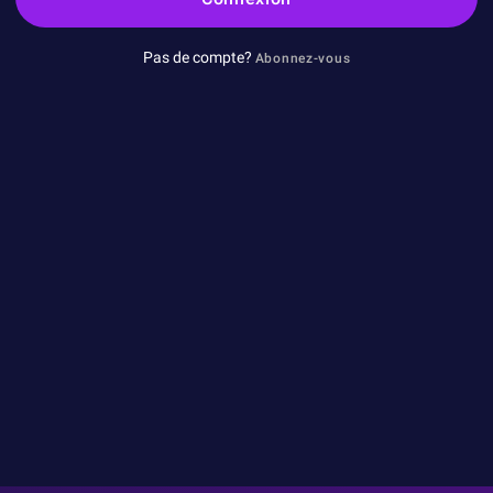
Pas de compte?
Abonnez-vous